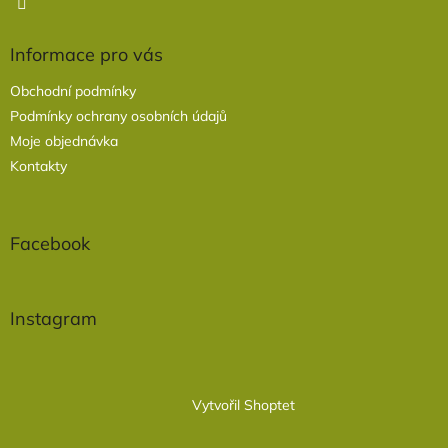
Informace pro vás
Obchodní podmínky
Podmínky ochrany osobních údajů
Moje objednávka
Kontakty
Facebook
Instagram
Vytvořil Shoptet