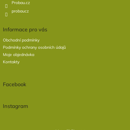
Probau.cz
probaucz
Informace pro vás
Obchodní podmínky
Podmínky ochrany osobních údajů
Moje objednávka
Kontakty
Facebook
Instagram