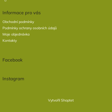
Informace pro vás
Obchodní podmínky
Podmínky ochrany osobních údajů
Moje objednávka
Kontakty
Facebook
Instagram
Vytvořil Shoptet