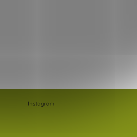
Instagram