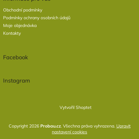
Obchodní podmínky
Podmínky ochrany osobních údajů
Moje objednávka
Kontakty
Facebook
Instagram
Vytvořil Shoptet
Copyright 2026
Probau.cz
. Všechna práva vyhrazena.
Upravit
nastavení cookies