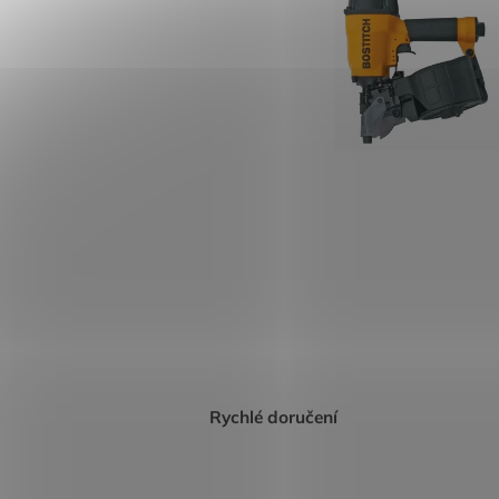
Rychlé doručení