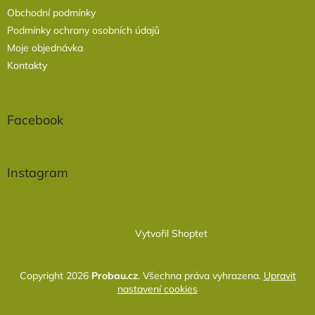
Obchodní podmínky
Podmínky ochrany osobních údajů
Moje objednávka
Kontakty
Facebook
Instagram
Vytvořil Shoptet
Copyright 2026
Probau.cz
. Všechna práva vyhrazena.
Upravit
nastavení cookies